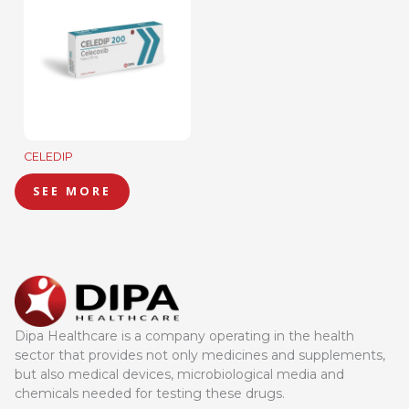
CELEDIP
SEE MORE
Dipa Healthcare is a company operating in the health
sector that provides not only medicines and supplements,
but also medical devices, microbiological media and
chemicals needed for testing these drugs.