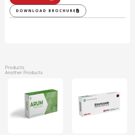
DOWNLOAD BROCHURE
Products
Another Products