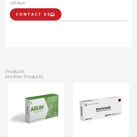
cahaya.
CONTACT US
Products
Another Products