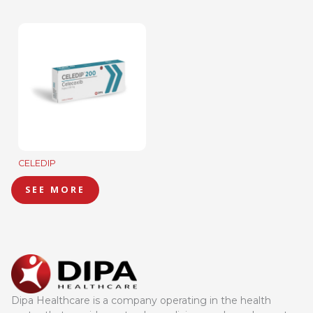
CELEDIP
SEE MORE
Dipa Healthcare is a company operating in the health