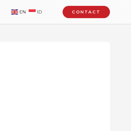
EN
ID
CONTACT