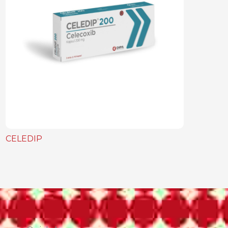
CELEDIP