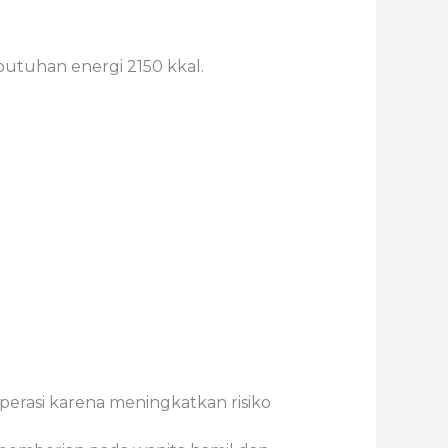
utuhan energi 2150 kkal.
erasi karena meningkatkan risiko