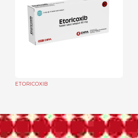
ETORICOXIB