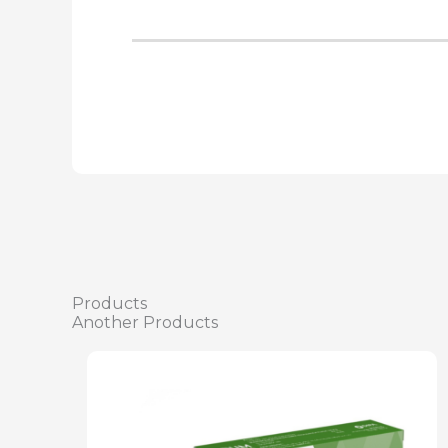
Products
Another Products