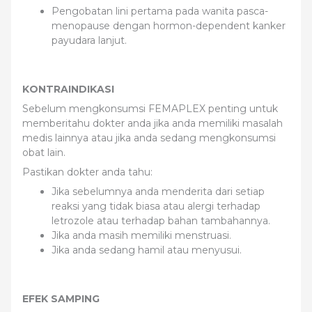
Pengobatan lini pertama pada wanita pasca-
menopause dengan hormon-dependent kanker
payudara lanjut.
KONTRAINDIKASI
Sebelum mengkonsumsi FEMAPLEX penting untuk
memberitahu dokter anda jika anda memiliki masalah
medis lainnya atau jika anda sedang mengkonsumsi
obat lain.
Pastikan dokter anda tahu:
Jika sebelumnya anda menderita dari setiap
reaksi yang tidak biasa atau alergi terhadap
letrozole atau terhadap bahan tambahannya.
Jika anda masih memiliki menstruasi.
Jika anda sedang hamil atau menyusui.
EFEK SAMPING