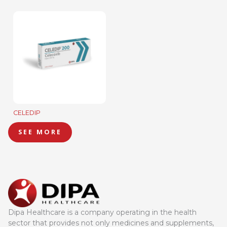
CELEDIP
SEE MORE
Dipa Healthcare is a company operating in the health
sector that provides not only medicines and supplements,