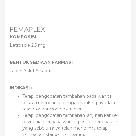
FEMAPLEX
KOMPOSISI :
Letrozole 2,5 mg
BENTUK SEDIAAN FARMASI
Tablet Salut Selaput
INDIKASI :
Terapi pengobatan tambahan pada wanita
pasca-menopause dengan kanker payudara
reseptor hormon positif dini.
Terapi pengobatan tambahan lanjutan kanker
payudara dini pada wanita pasca-menopause
yang sebelumnya telah menerima terapi
tambahan standar tamoxifen.