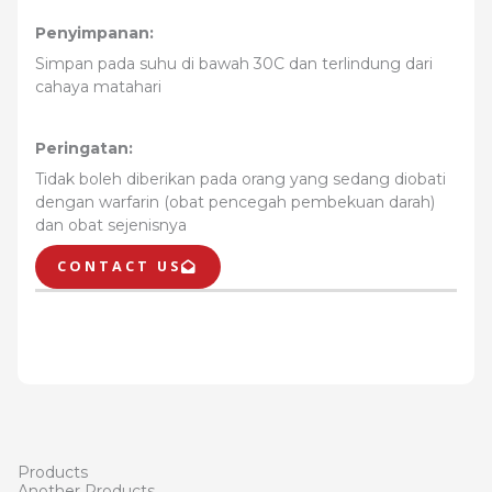
Penyimpanan:
Simpan pada suhu di bawah 30C dan terlindung dari
cahaya matahari
Peringatan:
Tidak boleh diberikan pada orang yang sedang diobati
dengan warfarin (obat pencegah pembekuan darah)
dan obat sejenisnya
CONTACT US
Products
Another Products