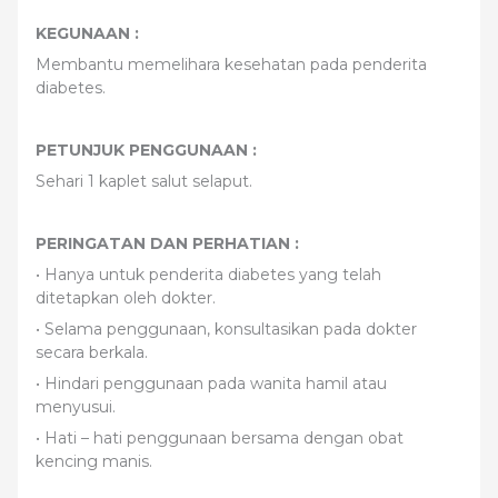
KEGUNAAN :
Membantu memelihara kesehatan pada penderita
diabetes.
PETUNJUK PENGGUNAAN :
Sehari 1 kaplet salut selaput.
PERINGATAN DAN PERHATIAN :
• Hanya untuk penderita diabetes yang telah
ditetapkan oleh dokter.
• Selama penggunaan, konsultasikan pada dokter
secara berkala.
• Hindari penggunaan pada wanita hamil atau
menyusui.
• Hati – hati penggunaan bersama dengan obat
kencing manis.