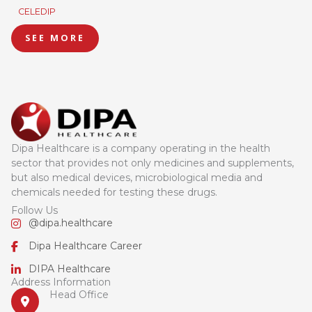
CELEDIP
SEE MORE
Dipa Healthcare is a company operating in the health
sector that provides not only medicines and supplements,
but also medical devices, microbiological media and
chemicals needed for testing these drugs.
Follow Us
@dipa.healthcare
Dipa Healthcare Career
DIPA Healthcare
Address Information
Head Office